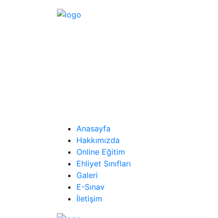
Anasayfa
Hakkımızda
Online Eğitim
Ehliyet Sınıfları
Galeri
E-Sınav
İletişim