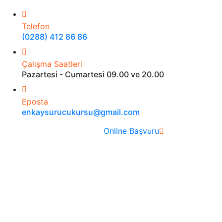
Telefon
(0288) 412 86 86
Çalışma Saatleri
Pazartesi - Cumartesi 09.00 ve 20.00
Eposta
enkaysurucukursu@gmail.com
Online Başvuru