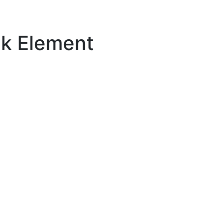
ck Element